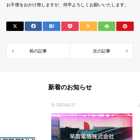
お不便をおかけ致しますが、何卒よろしくお願いいたします。
前の記事
次の記事
新着のお知らせ
2023.02.27
2022.12.